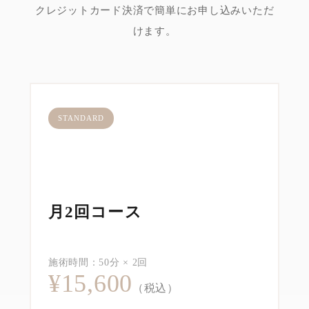
クレジットカード決済で簡単にお申し込みいただ
けます。
STANDARD
月2回コース
施術時間：50分 × 2回
¥15,600
（税込）