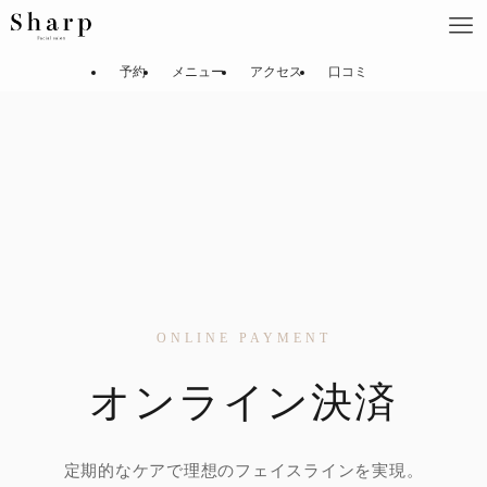
予約
メニュー
アクセス
口コミ
ONLINE PAYMENT
オンライン決済
定期的なケアで理想のフェイスラインを実現。