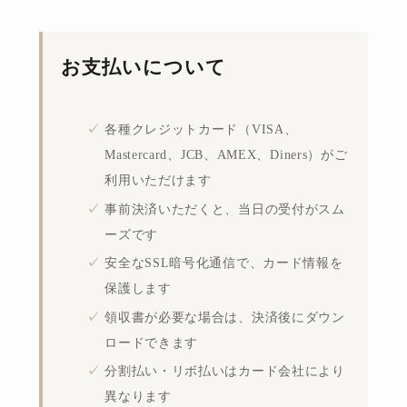
お支払いについて
各種クレジットカード（VISA、
Mastercard、JCB、AMEX、Diners）がご
利用いただけます
事前決済いただくと、当日の受付がスム
ーズです
安全なSSL暗号化通信で、カード情報を
保護します
領収書が必要な場合は、決済後にダウン
ロードできます
分割払い・リボ払いはカード会社により
異なります