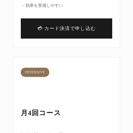
✓
効果を実感しやすい
💳 カード決済で申し込む
INTENSIVE
月4回コース