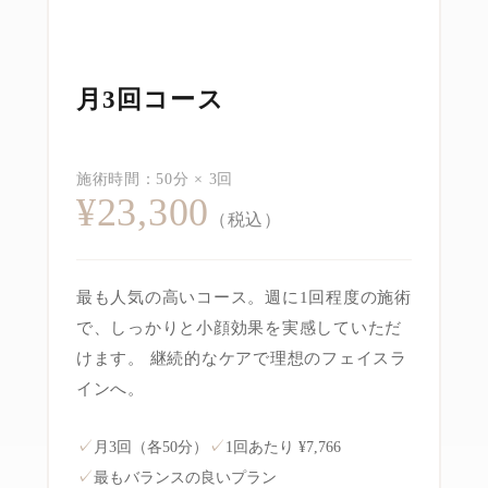
月3回コース
施術時間：50分 × 3回
¥23,300
（税込）
最も人気の高いコース。週に1回程度の施術
で、しっかりと小顔効果を実感していただ
けます。 継続的なケアで理想のフェイスラ
インへ。
✓
✓
月3回（各50分）
1回あたり ¥7,766
✓
最もバランスの良いプラン