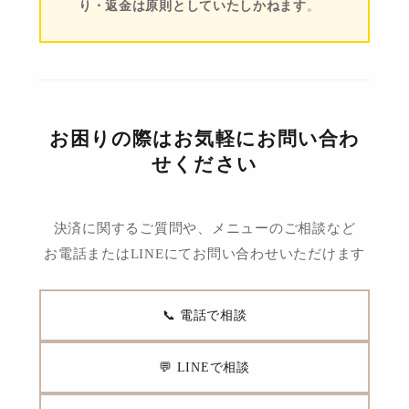
り・返金は原則としていたしかねます
。
お困りの際はお気軽にお問い合わ
せください
決済に関するご質問や、メニューのご相談など
お電話またはLINEにてお問い合わせいただけます
📞 電話で相談
💬 LINEで相談