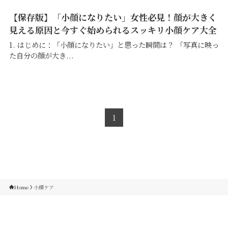
【保存版】「小顔になりたい」女性必見！顔が大きく
見える原因と今すぐ始められるスッキリ小顔ケア大全
1. はじめに：「小顔になりたい」と思った瞬間は？ 「写真に映っ
た自分の顔が大き...
1
Home
小顔ケア