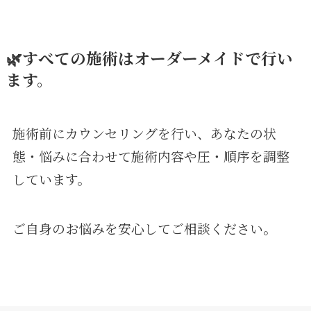
🌿すべての施術はオーダーメイドで行い
ます。
施術前にカウンセリングを行い、あなたの状
態・悩みに合わせて施術内容や圧・順序を調整
しています。
ご自身のお悩みを安心してご相談ください。