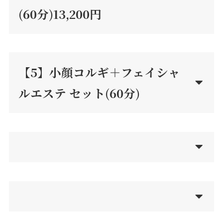
(60分)13,200円
【5】小顔コルギ＋フェイシャ
ルエステ セット(60分)